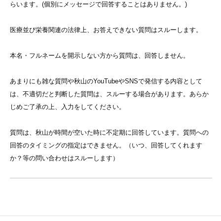
らいます。(個別にメッセージで回答することはありません。)
医療並び栄養関連の法律上、お答えできない質問はスルーします。
本名・フルネームを開示しない方から質問は、回答しません。
あまりにも雑な質問や秋山のYouTubeやSNSで発信する内容として
は、不適切だと判断した質問は、スルーする場合があります。あらか
じめご了承の上、入力をしてください。
質問は、秋山が時間が空いた時に不定期に回答しています。質問への
回答のタイミングの指定はできません。（いつ、回答してくれます
か？等の問い合わせはスルーします）