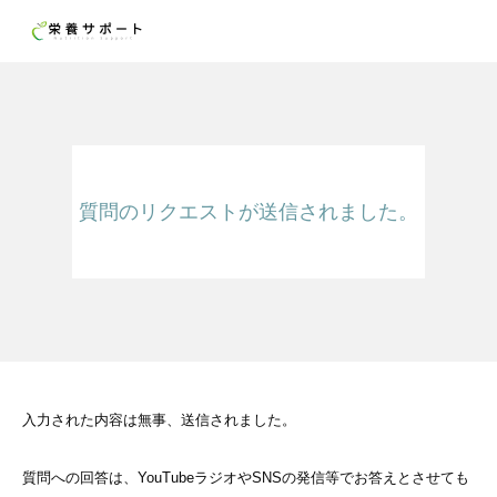
質問のリクエストが送信されました。
入力された内容は無事、送信されました。
質問への回答は、YouTubeラジオやSNSの発信等でお答えとさせても