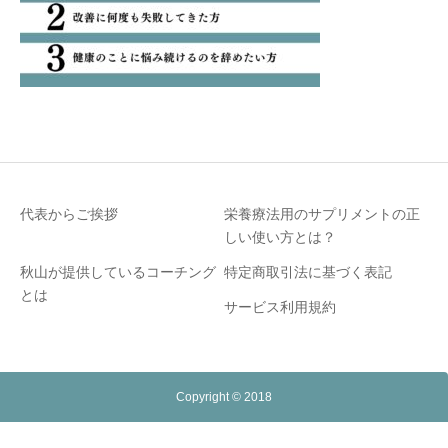
代表からご挨拶
栄養療法用のサプリメントの正
しい使い方とは？
秋山が提供しているコーチング
特定商取引法に基づく表記
とは
サービス利用規約
Copyright © 2018