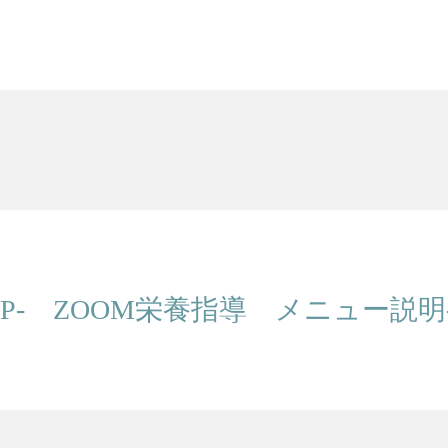
HP- ZOOM栄養指導 メニュー説明-