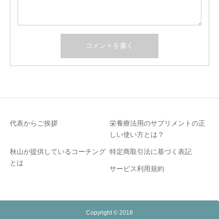
代表からご挨拶
栄養療法用のサプリメントの正
しい使い方とは？
秋山が提供しているコーチング
特定商取引法に基づく表記
とは
サービス利用規約
Copyright © 2018