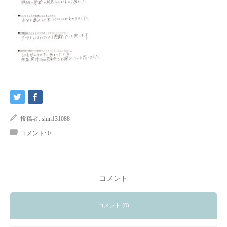
投稿者:
shin131088
コメント:
0
コメント
コメント (0)