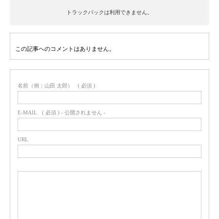
トラックバックは利用できません。
この記事へのコメントはありません。
名前（例：山田 太郎）
( 必須 )
E-MAIL
( 必須 ) - 公開されません -
URL