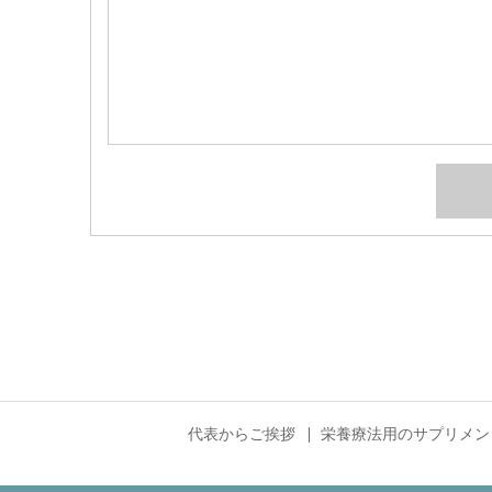
代表からご挨拶
栄養療法用のサプリメン