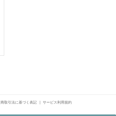
定商取引法に基づく表記
サービス利用規約