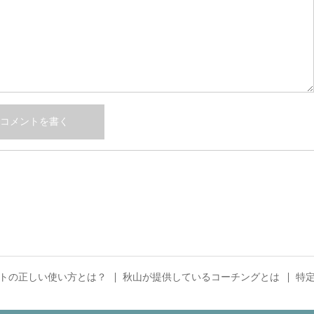
トの正しい使い方とは？
秋山が提供しているコーチングとは
特